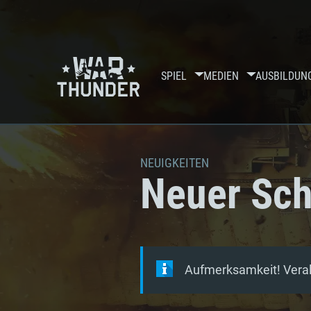
SPIEL
MEDIEN
AUSBILDUN
NEUIGKEITEN
Neuer Sch
Aufmerksamkeit! Veralt