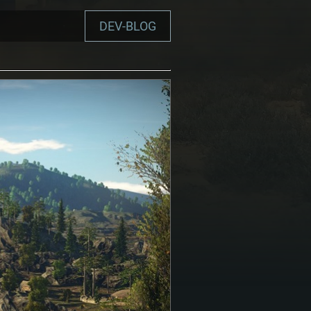
DEV-BLOG