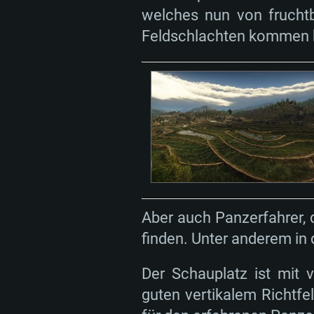
welches nun von fruchtb
Feldschlachten kommen hi
Aber auch Panzerfahrer, 
finden. Unter anderem in
Der Schauplatz ist mit 
guten vertikalem Richtfe