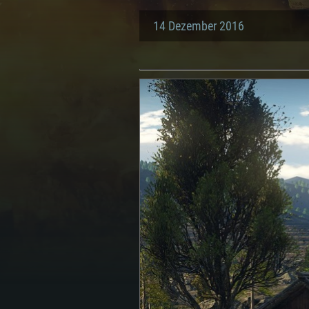
14 Dezember 2016