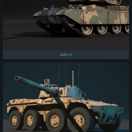
AMX-32