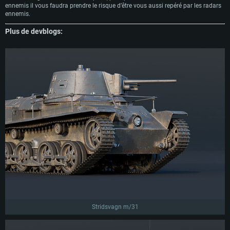
ennemis il vous faudra prendre le risque d’être vous aussi repéré par les radars
ennemis.
Plus de devblogs:
Stridsvagn m/31