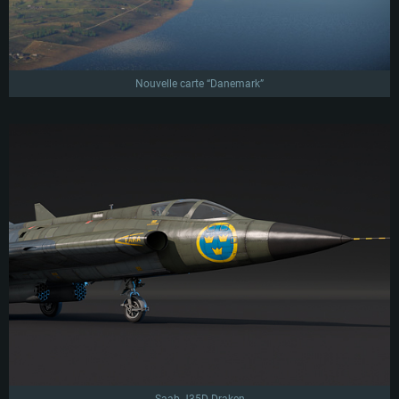
Nouvelle carte “Danemark”