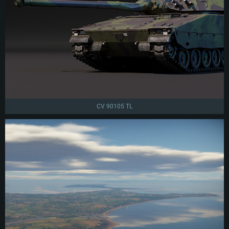
CV 90105 TL