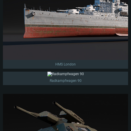
HMS London
Radkampfwagen 90