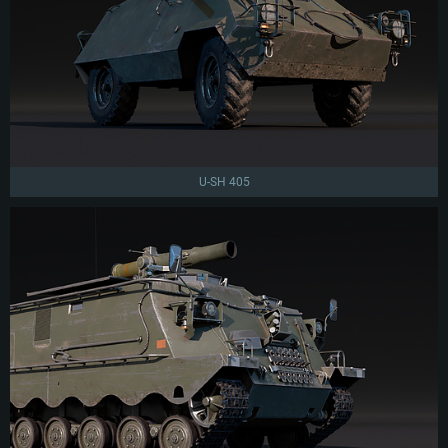
U-SH 405