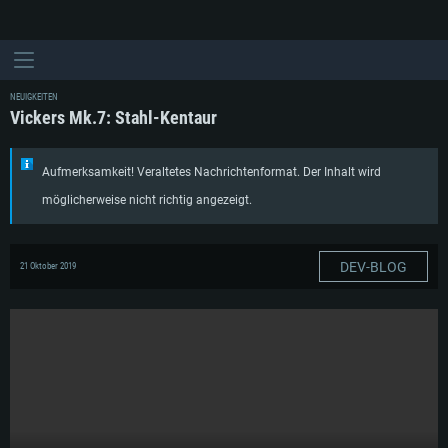
NEUIGKEITEN
Vickers Mk.7: Stahl-Kentaur
Aufmerksamkeit! Veraltetes Nachrichtenformat. Der Inhalt wird
möglicherweise nicht richtig angezeigt.
DEV-BLOG
21 Oktober 2019