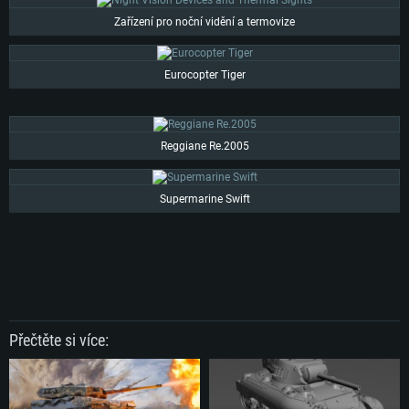
Zařízení pro noční vidění a termovize
Eurocopter Tiger
Reggiane Re.2005
Supermarine Swift
Přečtěte si více: