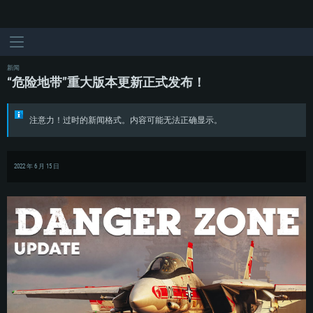
新闻
“危险地带”重大版本更新正式发布！
注意力！过时的新闻格式。内容可能无法正确显示。
2022 年 6 月 15 日