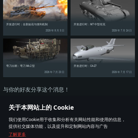
开发进行时：全新贴花与便利机制
开发进行时：M7 中型坦克
2026 年 8 月 3 日
2026 年 7 月 24 日
弯刀出鞘：弯刀 Mk.2 型
开发进行时：CA-27
2026 年 7 月 23 日
2026 年 7 月 17 日
与你的好友分享这个消息！
关于本网站上的 Cookie
我们使用Cookie用于收集和分析有关网站性能和使用的信息，
提供社交媒体功能，以及提升和定制网站内容与广告
了解更多