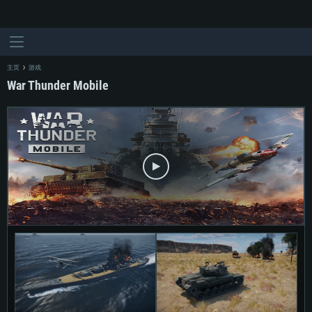
主页
游戏
War Thunder Mobile