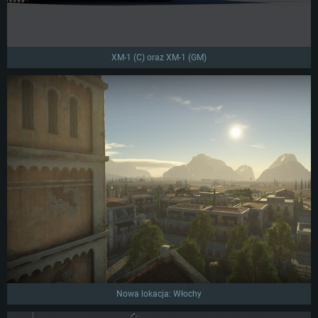
XM-1 (C) oraz XM-1 (GM)
Nowa lokacja: Włochy