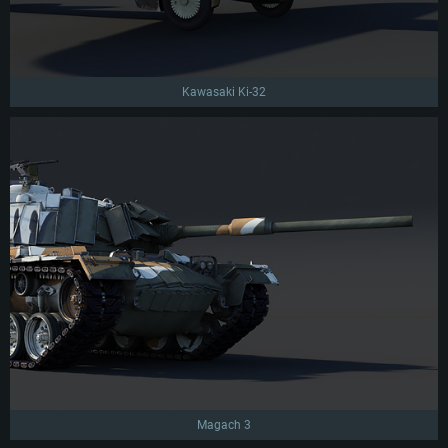
Kawasaki Ki-32
Magach 3