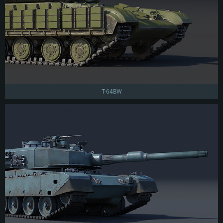
T-64BW