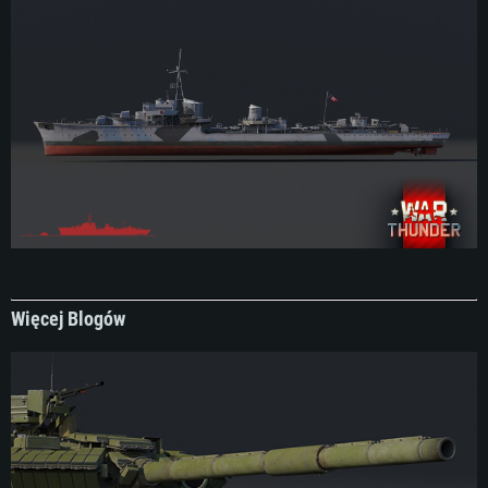
Więcej Blogów