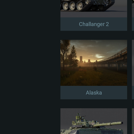
Challanger 2
Alaska