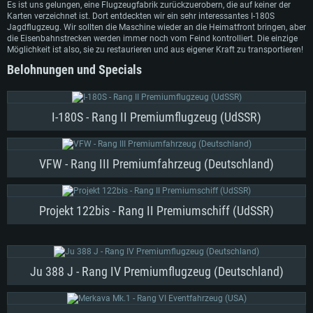
Es ist uns gelungen, eine Flugzeugfabrik zurückzuerobern, die auf keiner der
Karten verzeichnet ist. Dort entdeckten wir ein sehr interessantes I-180S
Jagdflugzeug. Wir sollten die Maschine wieder an die Heimatfront bringen, aber
die Eisenbahnstrecken werden immer noch vom Feind kontrolliert. Die einzige
Möglichkeit ist also, sie zu restaurieren und aus eigener Kraft zu transportieren!
Belohnungen und Specials
I-180S - Rang II Premiumflugzeug (UdSSR)
VFW - Rang III Premiumfahrzeug (Deutschland)
Projekt 122bis - Rang II Premiumschiff (UdSSR)
Ju 388 J - Rang IV Premiumflugzeug (Deutschland)