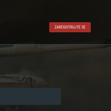
ZAREGISTRUJTE SE