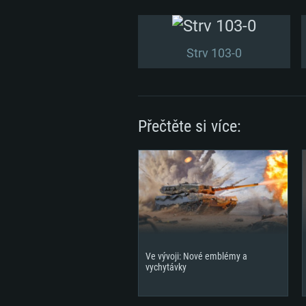
Strv 103-0
Přečtěte si více:
Ve vývoji: Nové emblémy a
vychytávky