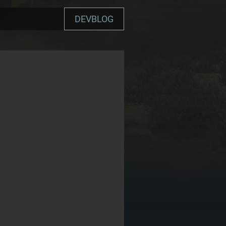
DEVBLOG