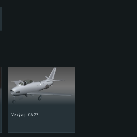
Ve vývoji: CA-27