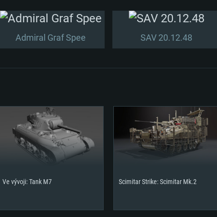
Admiral Graf Spee
SAV 20.12.48
Ve vývoji: Tank M7
Scimitar Strike: Scimitar Mk.2