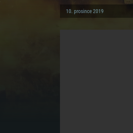
10. prosince 2019