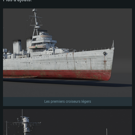
Les premiers croiseurs légers