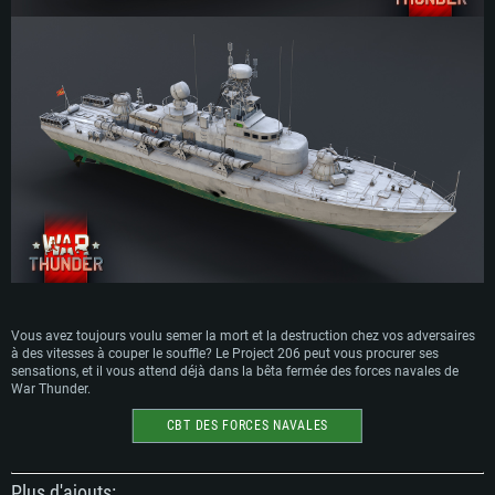
Vous avez toujours voulu semer la mort et la destruction chez vos adversaires
à des vitesses à couper le souffle? Le Project 206 peut vous procurer ses
sensations, et il vous attend déjà dans la bêta fermée des forces navales de
War Thunder.
CBT DES FORCES NAVALES
Plus d'ajouts: