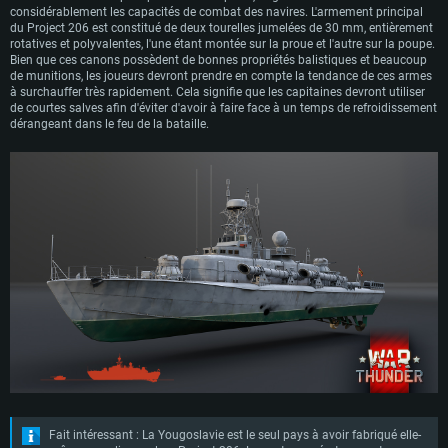
considérablement les capacités de combat des navires. L'armement principal
du Project 206 est constitué de deux tourelles jumelées de 30 mm, entièrement
rotatives et polyvalentes, l'une étant montée sur la proue et l'autre sur la poupe.
Bien que ces canons possèdent de bonnes propriétés balistiques et beaucoup
de munitions, les joueurs devront prendre en compte la tendance de ces armes
à surchauffer très rapidement. Cela signifie que les capitaines devront utiliser
de courtes salves afin d'éviter d'avoir à faire face à un temps de refroidissement
dérangeant dans le feu de la bataille.
Fait intéressant : La Yougoslavie est le seul pays à avoir fabriqué elle-