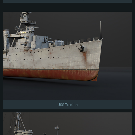
USS Trenton