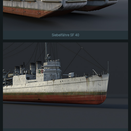
Siebelfähre SF 40