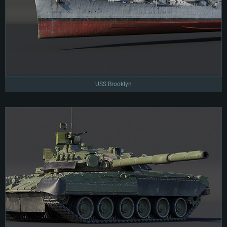
USS Brooklyn