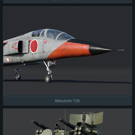
Mitsubishi T-2K