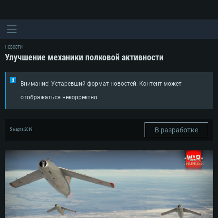
НОВОСТИ
Улучшение механики полковой активности
Внимание! Устаревший формат новостей. Контент может
отображаться некорректно.
В разработке
5 марта 2019