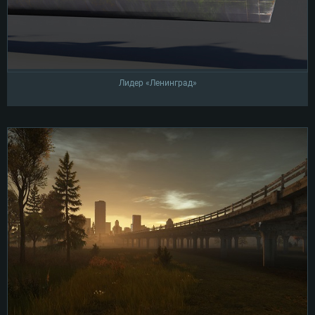
Лидер «Ленинград»