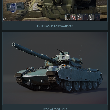
РЛС: новые возможности
Type 74 mod G/Ka