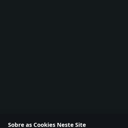
Sobre as Cookies Neste Site