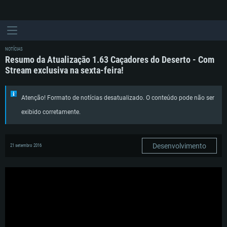
NOTÍCIAS
Resumo da Atualização 1.63 Caçadores do Deserto - Com
Stream exclusiva na sexta-feira!
Atenção! Formato de notícias desatualizado. O conteúdo pode não ser
exibido corretamente.
Desenvolvimento
21 setembro 2016