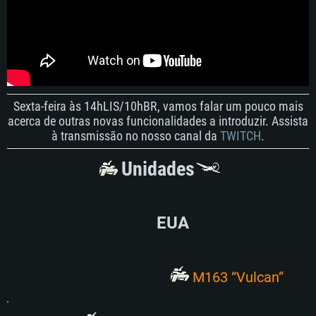
Sexta-feira às 14hLIS/10hBR, vamos falar um pouco mais
acerca de outras novas funcionalidades a introduzir. Assista
à transmissão no nosso canal da
TWITCH
.
Unidades
EUA
M163 “Vulcan”