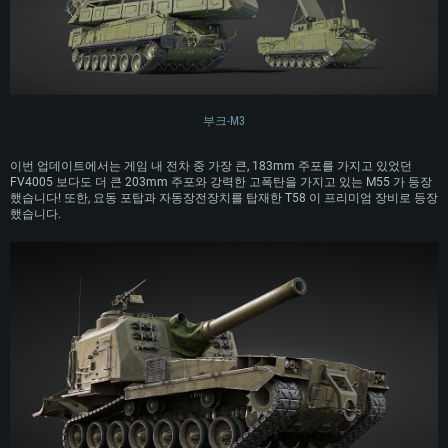
부크-M3
이번 업데이트에서는 게임 내 전차 중 가장 큰, 183mm 주포를 가지고 있었던
FV4005 보다도 더 큰 203mm 주포와 강력한 고폭탄을 가지고 있는 M55 가 등장
했습니다! 또한, 요동 포탑과 자동장전장치를 탑재한 T58 이 프리미엄 장비로 등장
했습니다.