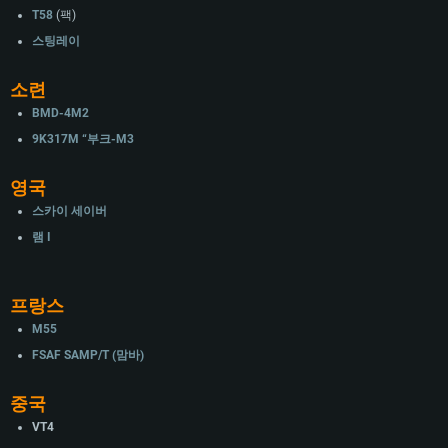
T58
(팩)
스팅레이
소련
BMD-4M2
9K317M “부크-М3
영국
스카이 세이버
램 I
프랑스
M55
FSAF SAMP/T (맘바)
중국
VT4