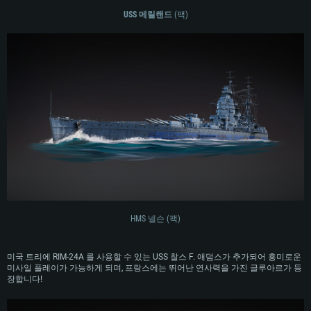
USS 메릴랜드
(팩)
HMS 넬슨 (팩)
미국 트리에 RIM-24A 를 사용할 수 있는 USS 찰스 F. 애덤스가 추가되어 흥미로운
미사일 플레이가 가능하게 되며, 프랑스에는 뛰어난 연사력을 가진 글루아르가 등
장합니다!