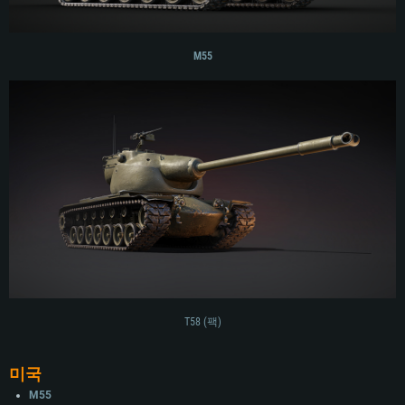
M55
T58 (팩)
미국
M55