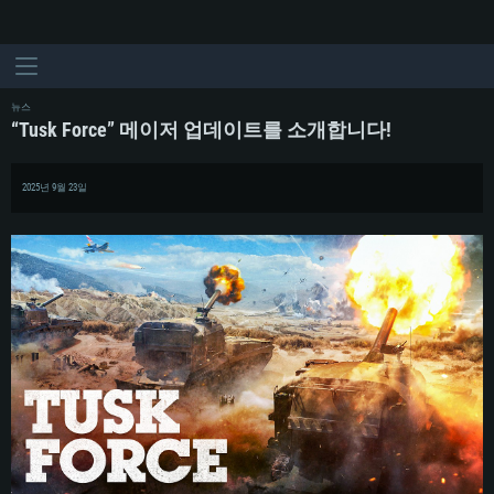
뉴스
“Tusk Force” 메이저 업데이트를 소개합니다!
2025년 9월 23일