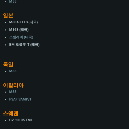
M55
일본
M60A3 TTS (태국)
M163 (태국)
스팅레이 (태국)
BM 오플롯-T (태국)
독일
M55
이탈리아
M55
FSAF SAMP/T
스웨덴
CV 90105 TML