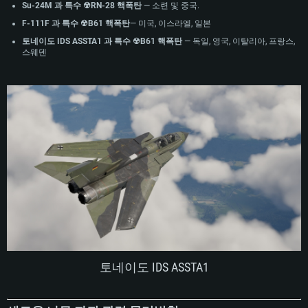
Su-24M 과 특수 ☢RN-28 핵폭탄
— 소련 및 중국.
F-111F 과 특수 ☢B61 핵폭탄
— 미국, 이스라엘, 일본
토네이도 IDS ASSTA1 과 특수 ☢B61 핵폭탄
— 독일, 영국, 이탈리아, 프랑스,
스웨덴
토네이도 IDS ASSTA1