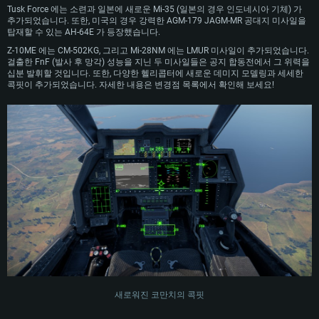
Tusk Force 에는 소련과 일본에 새로운 Mi-35 (일본의 경우 인도네시아 기체) 가
추가되었습니다. 또한, 미국의 경우 강력한 AGM-179 JAGM-MR 공대지 미사일을
탑재할 수 있는 AH-64E 가 등장했습니다.
Z-10ME 에는 CM-502KG, 그리고 Mi-28NM 에는 LMUR 미사일이 추가되었습니다.
걸출한 FnF (발사 후 망각) 성능을 지닌 두 미사일들은 공지 합동전에서 그 위력을
십분 발휘할 것입니다. 또한, 다양한 헬리콥터에 새로운 데미지 모델링과 세세한
콕핏이 추가되었습니다. 자세한 내용은 변경점 목록에서 확인해 보세요!
새로워진 코만치의 콕핏