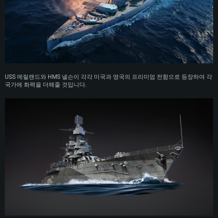
USS 메릴랜드와 HMS 넬슨이 각각 미국과 영국의 프리미엄 전함으로 등장하여 각
국가에 화력을 더해줄 것입니다.