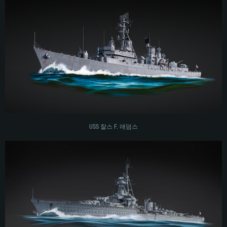
USS 찰스 F. 애덤스