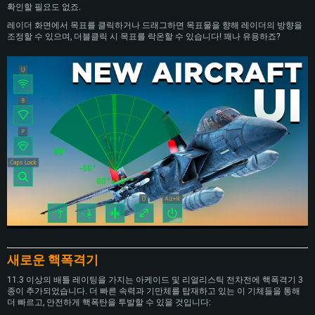
확인할 필요도 없죠.
레이더 화면에서 목표를 클릭하거나 드래그하면 목표물을 향해 레이더의 방향을
조정할 수 있으며, 더블클릭 시 목표를 락온할 수 있습니다! 꽤나 유용하죠?
새로운 핵폭격기
11.3 이상의 배틀 레이팅을 가지는 아케이드 및 리얼리스틱 전차전에 핵폭격기 3
종이 추가되었습니다. 더 빠른 속력과 기만체를 탑재하고 있는 이 기체들을 통해
더 빠르고, 안전하게 핵폭탄을 투발할 수 있을 것입니다: