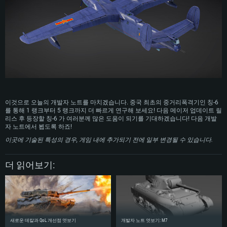
이것으로 오늘의 개발자 노트를 마치겠습니다. 중국 최초의 중거리폭격기인 칭-6
를 통해 1 랭크부터 5 랭크까지 더 빠르게 연구해 보세요! 다음 메이저 업데이트 릴
리스 후 등장할 칭-6 가 여러분께 많은 도움이 되기를 기대하겠습니다! 다음 개발
자 노트에서 뵙도록 하죠!
이곳에 기술된 특성의 경우, 게임 내에 추가되기 전에 일부 변경될 수 있습니다.
더 읽어보기:
새로운 데칼과 QoL 개선점 엿보기
개발자 노트 엿보기: M7