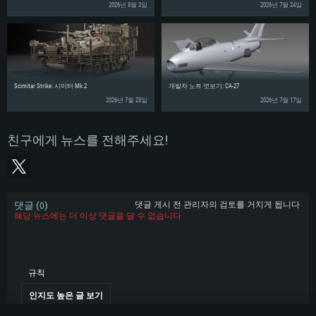
2026년 8월 3일
2026년 7월 24일
Scimitar Strike: 시미터 Mk.2
개발자 노트 엿보기: CA-27
2026년 7월 23일
2026년 7월 17일
친구에게 뉴스를 전해주세요!
댓글 (
)
댓글 게시 전 관리자의 검토를 거치게 됩니다
0
해당 뉴스에는 더 이상 댓글을 달 수 없습니다
규칙
인지도 높은 글 보기