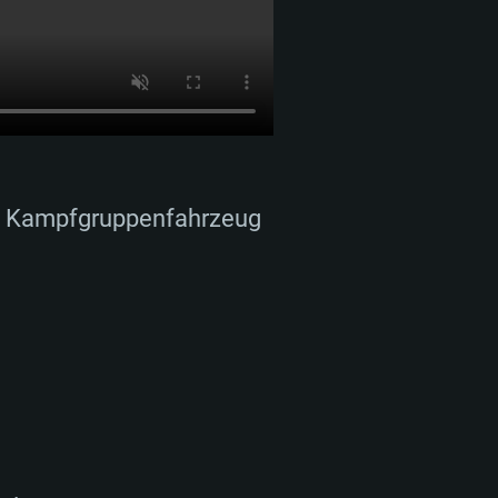
ue Kampfgruppenfahrzeug