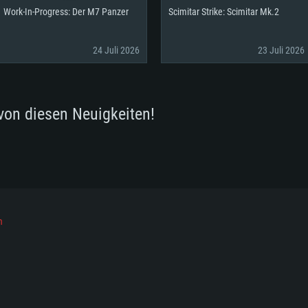
Work-In-Progress: Der M7 Panzer
Scimitar Strike: Scimitar Mk.2
24 Juli 2026
23 Juli 2026
von diesen Neuigkeiten!
h