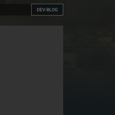
DEV-BLOG