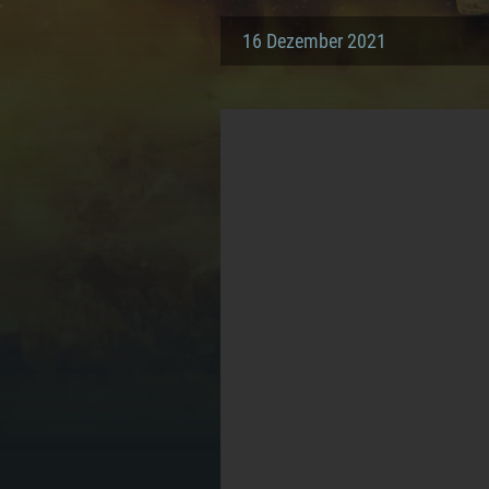
16 Dezember 2021