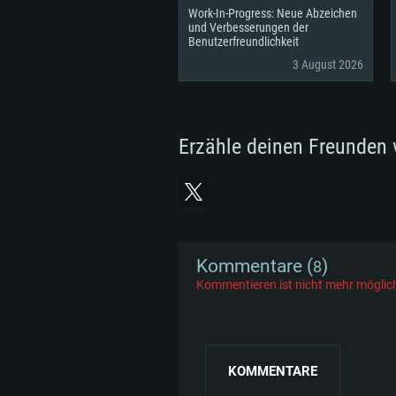
Work-In-Progress: Neue Abzeichen
und Verbesserungen der
Benutzerfreundlichkeit
3 August 2026
Erzähle deinen Freunden 
Kommentare (
)
8
Kommentieren ist nicht mehr möglic
KOMMENTARE