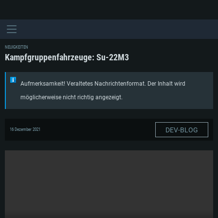
NEUIGKEITEN
Kampfgruppenfahrzeuge: Su-22M3
Aufmerksamkeit! Veraltetes Nachrichtenformat. Der Inhalt wird
möglicherweise nicht richtig angezeigt.
DEV-BLOG
16 Dezember 2021