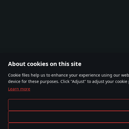
About cookies on this site
Сookie files help us to enhance your experience using our websi
device for these purposes. Click "Adjust" to adjust your cookie
Learn more