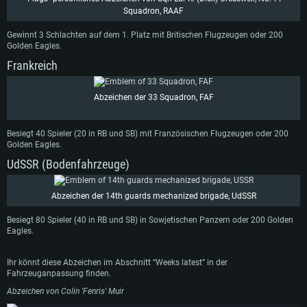
Squadron, RAAF
Gewinnt 3 Schlachten auf dem 1. Platz mit Britischen Flugzeugen oder 200
Golden Eagles.
Frankreich
Abzeichen der 33 Squadron, FAF
Besiegt 40 Spieler (20 in RB und SB) mit Französischen Flugzeugen oder 200
Golden Eagles.
UdSSR (Bodenfahrzeuge)
Abzeichen der 14th guards mechanized brigade, UdSSR
Besiegt 80 Spieler (40 in RB und SB) in Sowjetischen Panzern oder 200 Golden
Eagles.
Ihr könnt diese Abzeichen im Abschnitt “Weeks latest” in der
Fahrzeuganpassung finden.
Abzeichen von Colin 'Fenris' Muir