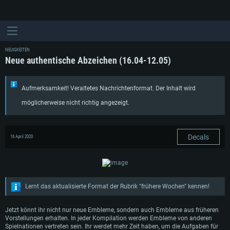
NEUIGKEITEN
Neue authentische Abzeichen (16.04-12.05)
Aufmerksamkeit! Veraltetes Nachrichtenformat. Der Inhalt wird
möglicherweise nicht richtig angezeigt.
Decals
16 April 2020
Lernt das aktualisierte Format der Rubrik "frühere Wochen" kennen!
Jetzt könnt ihr nicht nur neue Embleme, sondern auch Embleme aus früheren
Vorstellungen erhalten. In jeder Kompilation werden Embleme von anderen
Spielnationen vertreten sein. Ihr werdet mehr Zeit haben, um die Aufgaben für