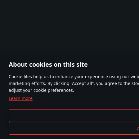
About cookies on this site
Сookie files help us to enhance your experience using our webs
marketing efforts. By clicking “Accept all”, you agree to the st
adjust your cookie preferences.
Learn more