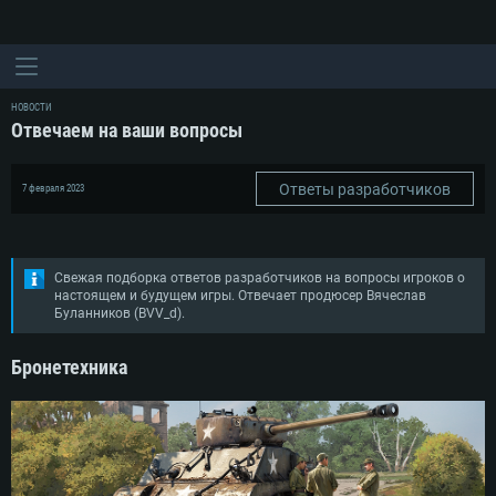
НОВОСТИ
Отвечаем на ваши вопросы
Ответы разработчиков
7 февраля 2023
Свежая подборка ответов разработчиков на вопросы игроков о
настоящем и будущем игры. Отвечает продюсер Вячеслав
Буланников (BVV_d).
Бронетехника