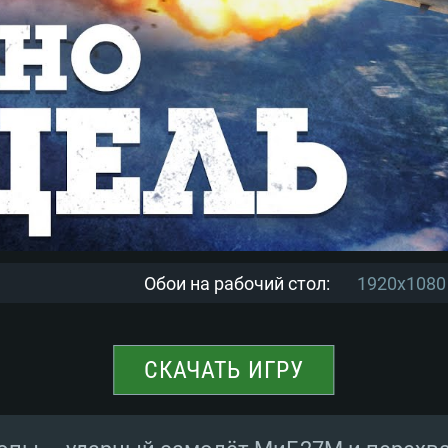
Обои на рабочий стол:
1920x1080
СКАЧАТЬ ИГРУ