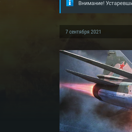
Внимание! Устаревши
7 сентября 2021