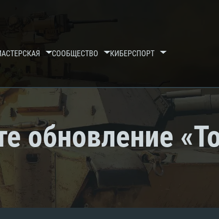
МАСТЕРСКАЯ
СООБЩЕСТВО
КИБЕРСПОРТ
те обновление «То