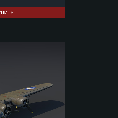
УПИТЬ