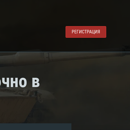
РЕГИСТРАЦИЯ
чно в