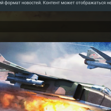
й формат новостей. Контент может отображаться н