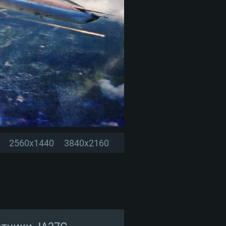
2560x1440
3840x2160