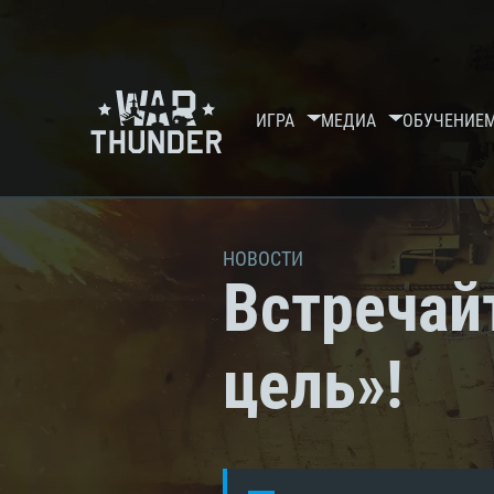
ИГРА
МЕДИА
ОБУЧЕНИЕ
НОВОСТИ
Встречай
цель»!