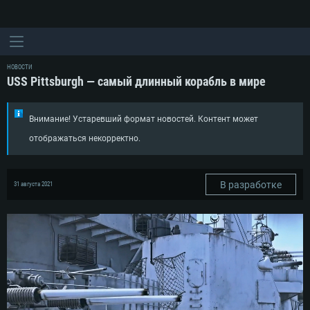
НОВОСТИ
USS Pittsburgh — самый длинный корабль в мире
Внимание! Устаревший формат новостей. Контент может
отображаться некорректно.
В разработке
31 августа 2021