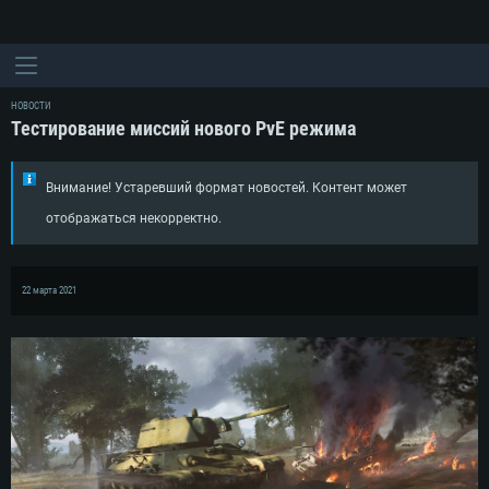
НОВОСТИ
Тестирование миссий нового PvE режима
Внимание! Устаревший формат новостей. Контент может
отображаться некорректно.
22 марта 2021