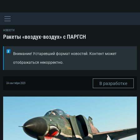
НОВОСТИ
Ракеты «воздух-воздух» с ПАРГСН
Внимание! Устаревший формат новостей. Контент может
отображаться некорректно.
В разработке
24 сентября 2020