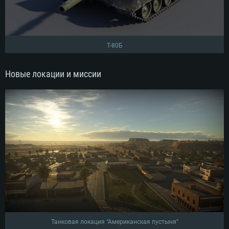
Т-80Б
Новые локации и миссии
Танковая локация “Американская пустыня”