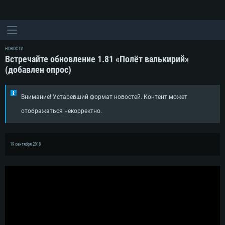
НОВОСТИ
Встречайте обновление 1.81 «Полёт валькирий»
(добавлен опрос)
Внимание! Устаревший формат новостей. Контент может
отображаться некорректно.
19 сентября 2018