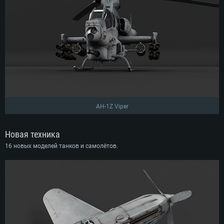
AH-1Z Viper
Новая техника
16 новых моделей танков и самолётов.