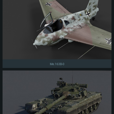
Me.163B-0