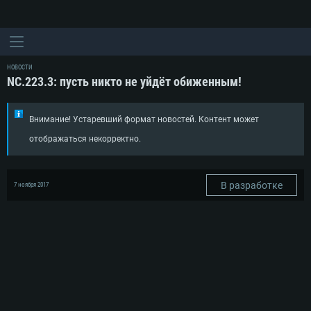
НОВОСТИ
NC.223.3: пусть никто не уйдёт обиженным!
Внимание! Устаревший формат новостей. Контент может
отображаться некорректно.
В разработке
7 ноября 2017