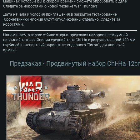
машинах, которые вы в скором времени сможете опробовать в деле.
Следите за новостями о новой технике War Thunder!
Дата начала и условия приглашения в закрытое тестирование
бронетехники Японии будут опубликованы отдельно. Следите за
новостями.
Напоминаем, что уже сейчас открыт предзаказ наборов премиумной
наземной техники Японии средний танк Chi-Ha с разрушительной 120-мм
гаубицей и экспортный вариант легендарного "Тигра" для японской
армии!
Предзаказ - Продвинутый набор Chi-Ha 12