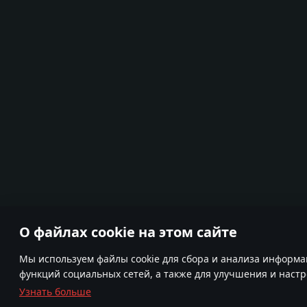
О файлах cookie на этом сайте
Мы используем файлы cookie для сбора и анализа информа
функций социальных сетей, а также для улучшения и наст
Узнать больше