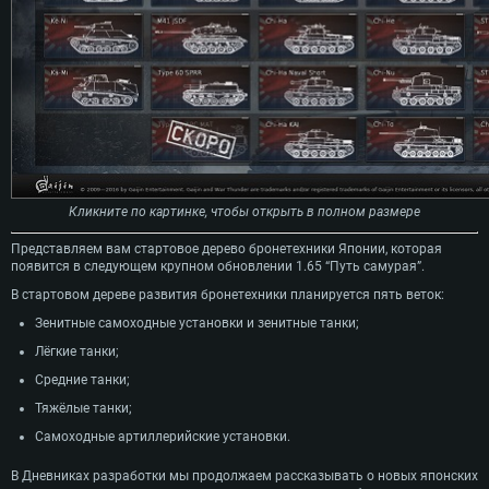
Кликните по картинке, чтобы открыть в полном размере
Представляем вам стартовое дерево бронетехники Японии, которая
появится в следующем крупном обновлении 1.65 “Путь самурая”.
В стартовом дереве развития бронетехники планируется пять веток:
Зенитные самоходные установки и зенитные танки;
Лёгкие танки;
Средние танки;
Тяжёлые танки;
Самоходные артиллерийские установки.
В Дневниках разработки мы продолжаем рассказывать о новых японских