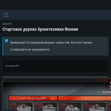
НОВОСТИ
Стартовое дерево бронетехники Японии
Внимание! Устаревший формат новостей. Контент может
отображаться некорректно.
10 декабря 2016