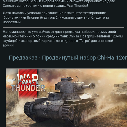
машинах, которые вы в скором времени сможете опробовать в деле.
Следите за новостями о новой технике War Thunder!
Дата начала и условия приглашения в закрытое тестирование
бронетехники Японии будут опубликованы отдельно. Следите за
новостями.
Напоминаем, что уже сейчас открыт предзаказ наборов премиумной
наземной техники Японии средний танк Chi-Ha с разрушительной 120-мм
гаубицей и экспортный вариант легендарного "Тигра" для японской
армии!
Предзаказ - Продвинутый набор Chi-Ha 12