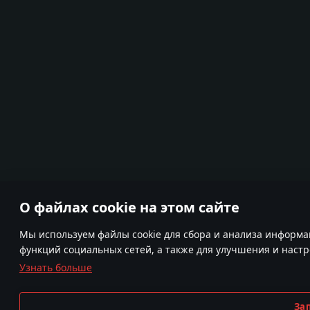
О файлах cookie на этом сайте
Мы используем файлы cookie для сбора и анализа информа
функций социальных сетей, а также для улучшения и наст
Узнать больше
За