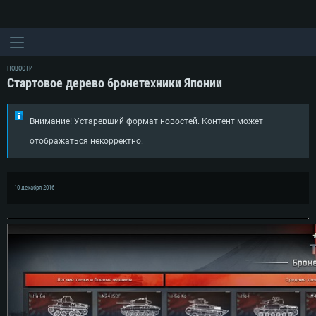
НОВОСТИ
Стартовое дерево бронетехники Японии
Внимание! Устаревший формат новостей. Контент может
отображаться некорректно.
10 декабря 2016