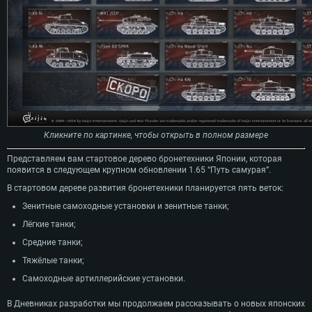
Кликните по картинке, чтобы открыть в полном размере
Представляем вам стартовое дерево бронетехники Японии, которая
появится в следующем крупном обновлении 1.65 “Путь самурая”.
В стартовом дереве развития бронетехники планируется пять веток:
Зенитные самоходные установки и зенитные танки;
Лёгкие танки;
Средние танки;
Тяжёлые танки;
Самоходные артиллерийские установки.
В Дневниках разработки мы продолжаем рассказывать о новых японских