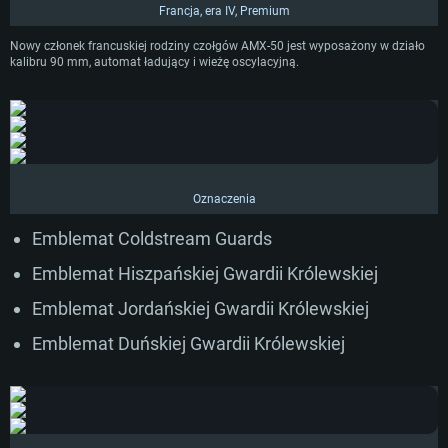
Francja, era IV, Premium
Nowy członek francuskiej rodziny czołgów AMX-50 jest wyposażony w działo
kalibru 90 mm, automat ładujący i wieżę oscylacyjną.
Oznaczenia
Emblemat Coldstream Guards
Emblemat Hiszpańskiej Gwardii Królewskiej
Emblemat Jordańskiej Gwardii Królewskiej
Emblemat Duńskiej Gwardii Królewskiej