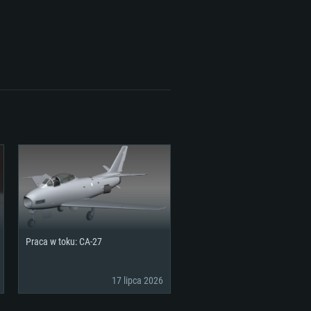
Praca w toku: CA-27
MOWE
17 lipca 2026