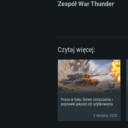
Zespół War Thunder
Czytaj więcej:
Praca w toku: Nowe oznaczenia i
WYM
poprawki jakości ich użytkowania
3 sierpnia 2026