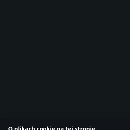
O plikach cookie na tej stronie