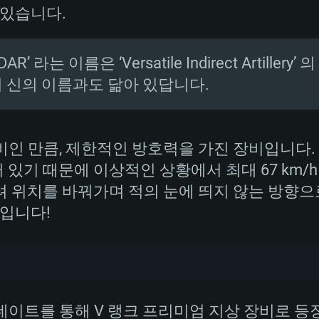
 있습니다.
DAR’ 라는 이름은 ‘Versatile Indirect Artill
 신의 이름과도 닮아 있답니다.
장비인 만큼, 제한적인 방호력을 가진 장비입니다. 그
있기 때문에 이상적인 상황에서 최대 67 km/h
 위치를 바꿔가며 적의 눈에 띄지 않는 방향으
것입니다!
업데이트를 통해 V 랭크 프리미엄 지상 장비로 등