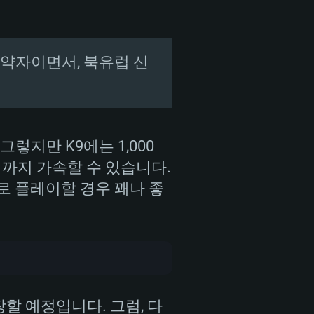
ery’ 의 약자이면서, 북유럽 신
렇지만 K9에는 1,000
 까지 가속할 수 있습니다.
로 플레이할 경우 꽤나 좋
장할 예정입니다. 그럼, 다