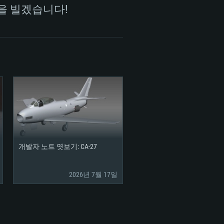
을 빌겠습니다!
개발자 노트 엿보기: CA-27
2026년 7월 17일