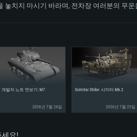
을 놓치지 마시기 바라며, 전차장 여러분의 무운
개발자 노트 엿보기: M7
Scimitar Strike: 시미터 Mk.2
2026년 7월 24일
2026년 7월 23일
세요!