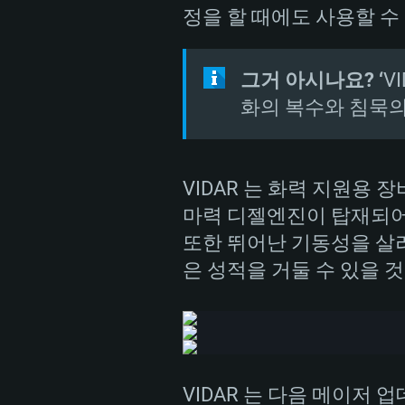
정을 할 때에도 사용할 수
그거 아시나요? ‘
VI
화의 복수와 침묵의
VIDAR 는 화력 지원용 
마력 디젤엔진이 탑재되어 
또한 뛰어난 기동성을 살려
은 성적을 거둘 수 있을 
VIDAR 는 다음 메이저 