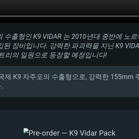
수출형인 K9 VIDAR 는 2010년대 중반에 
된 장비입니다. 강력한 파괴력을 지닌 K9 VID
 트리의 일원으로 등장할 예정입니다!
제 K9 자주포의 수출형으로, 강력한 155mm
.