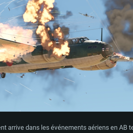
nt arrive dans les événements aériens en AB t