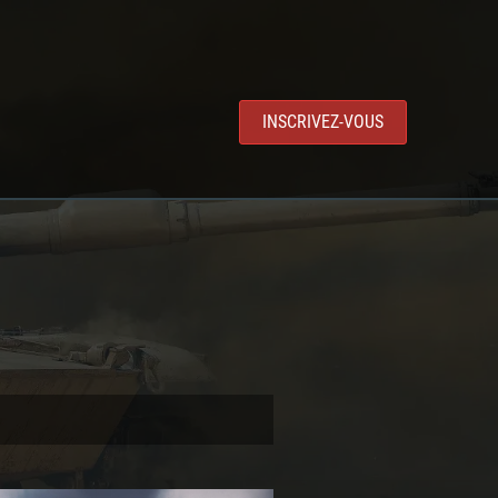
INSCRIVEZ-VOUS