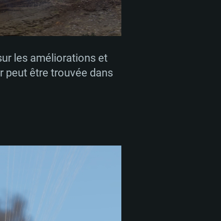
ur les améliorations et
r peut être trouvée dans