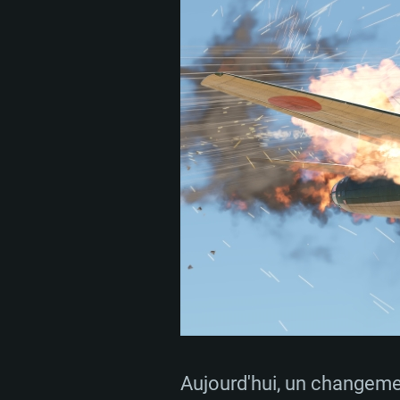
Aujourd'hui, un changeme