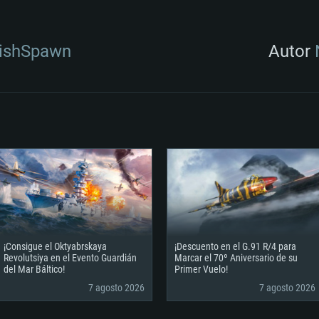
lishSpawn
Autor
¡Consigue el Oktyabrskaya
¡Descuento en el G.91 R/4 para
Revolutsiya en el Evento Guardián
Marcar el 70º Aniversario de su
del Mar Báltico!
Primer Vuelo!
7 agosto 2026
7 agosto 2026