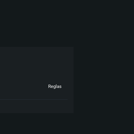
Reglas