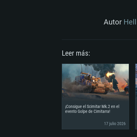
Autor
Hel
Leer más:
¡Consigue el Scimitar Mk.2 en el
evento Golpe de Cimitarra!
17 julio 2026