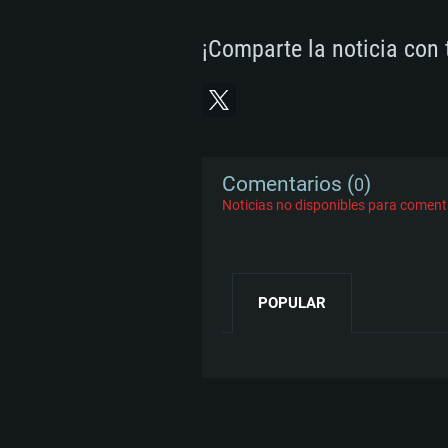
¡Comparte la noticia con
Comentarios (
)
0
Noticias no disponibles para coment
POPULAR