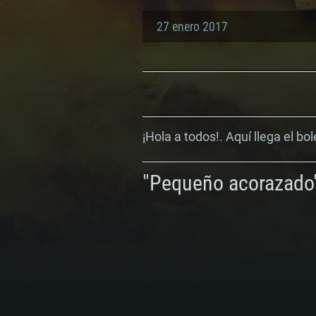
27 enero 2017
¡Hola a todos!. Aquí llega el bol
"Pequeño acorazado