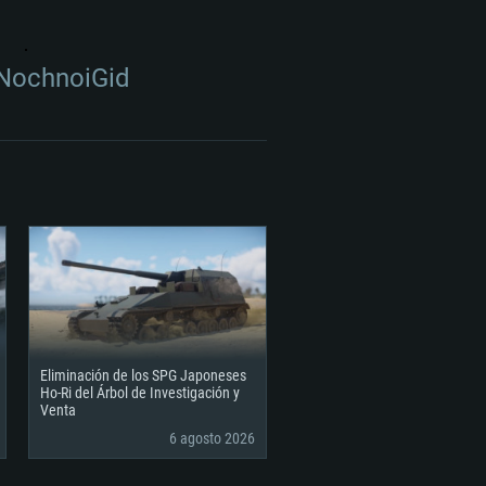
NochnoiGid
Eliminación de los SPG Japoneses
Ho-Ri del Árbol de Investigación y
Venta
6 agosto 2026