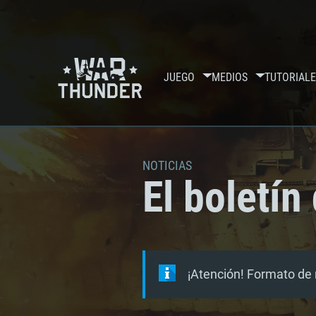
JUEGO
MEDIOS
TUTORIALE
NOTICIAS
El boletín
¡Atención! Formato de 