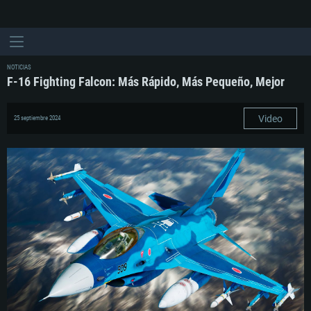
NOTICIAS
F-16 Fighting Falcon: Más Rápido, Más Pequeño, Mejor
Video
25 septiembre 2024