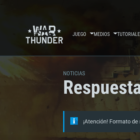
JUEGO
MEDIOS
TUTORIALE
NOTICIAS
Respuesta
¡Atención! Formato de 