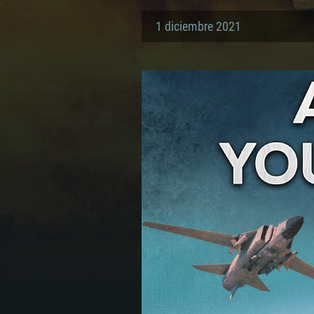
1 diciembre 2021