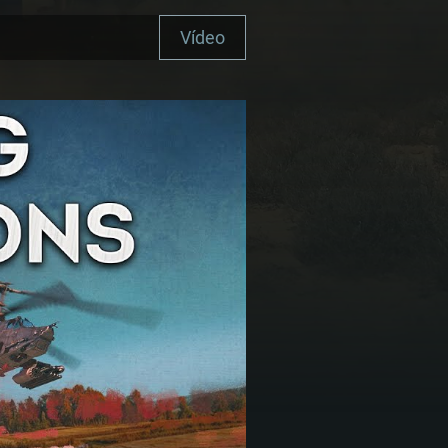
Vídeo