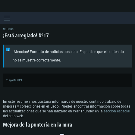
NOTICIAS
¡Está arreglado! №17
¡Atención! Formato de noticias obsoleto. Es posible que el contenido
no se muestre correctamente.
11 agosto 2021
En este resumen nos gustaría informaros de nuestro continuo trabajo de
mejoras y correcciones en el juego. Puedes encontrar información sobre todas
las actualizaciones que se han lanzado en War Thunder en la
sección especial
del sitio web.
Mejora de la puntería en la mira