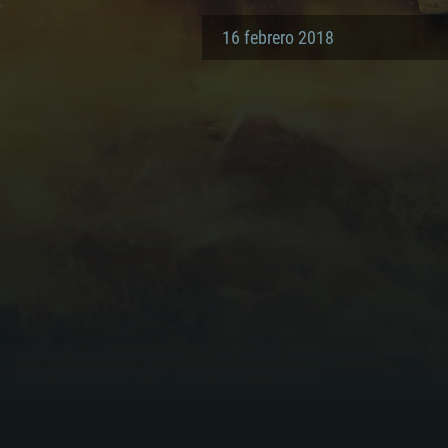
16 febrero 2018