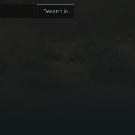
Desarrollo