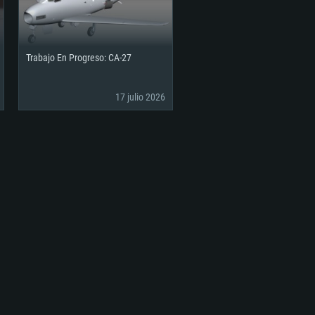
Trabajo En Progreso: CA-27
17 julio 2026