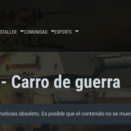
S
TALLER
COMUNIDAD
ESPORTS
- Carro de guerra
noticias obsoleto. Es posible que el contenido no se mu