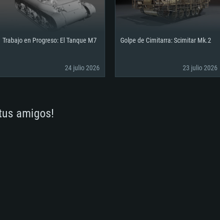
Trabajo en Progreso: El Tanque M7
Golpe de Cimitarra: Scimitar Mk.2
24 julio 2026
23 julio 2026
 tus amigos!