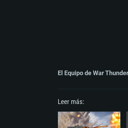
El Equipo de War Thunde
Leer más: