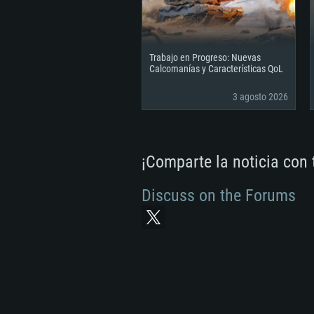
Trabajo en Progreso: Nuevas
Calcomanías y Características QoL
3 agosto 2026
¡Comparte la noticia con
Discuss on the Forums