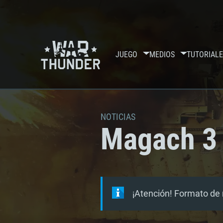
JUEGO
MEDIOS
TUTORIALE
NOTICIAS
Magach 3 
¡Atención! Formato de 