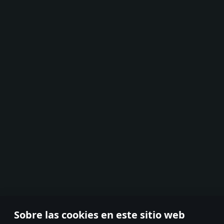
Sobre las cookies en este sitio web