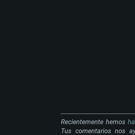
Recientemente hemos
ha
Tus comentarios nos ay