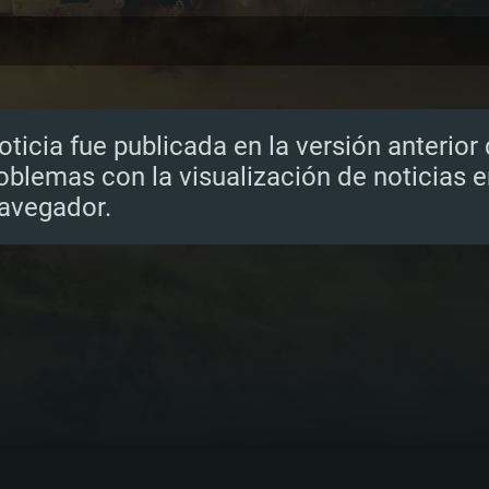
oticia fue publicada en la versión anterior
oblemas con la visualización de noticias 
navegador.