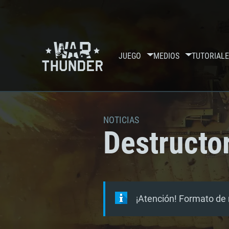
JUEGO
MEDIOS
TUTORIALE
NOTICIAS
Destructor
¡Atención! Formato de 