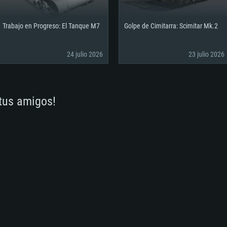
Trabajo en Progreso: El Tanque M7
Golpe de Cimitarra: Scimitar Mk.2
24 julio 2026
23 julio 2026
 tus amigos!