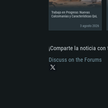
Trabajo en Progreso: Nuevas
Calcomanías y Características QoL
3 agosto 2026
¡Comparte la noticia con
Discuss on the Forums