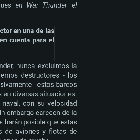
ques en War Thunder, el
ctor en una de las
 en cuenta para el
nder, nunca excluimos la
aemos destructores - los
sivamente - estos barcos
 en diversas situaciones.
 naval, con su velocidad
in embargo carecen de la
s harán posible que estas
s de aviones y flotas de