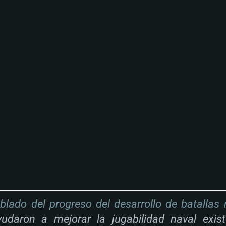
blado del progreso del desarrollo de batallas 
udaron a mejorar la jugabilidad naval exis