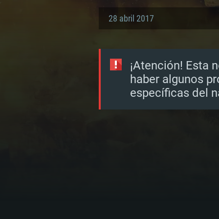
28 abril 2017
¡Atención! Esta n
haber algunos pr
específicas del 