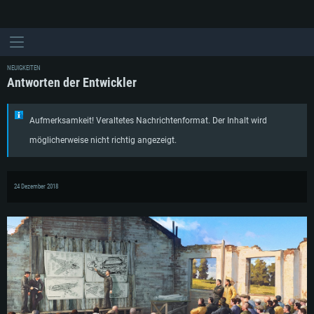
NEUIGKEITEN
Antworten der Entwickler
Aufmerksamkeit! Veraltetes Nachrichtenformat. Der Inhalt wird
möglicherweise nicht richtig angezeigt.
24 Dezember 2018