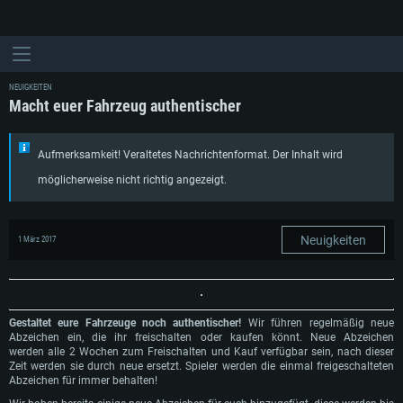
NEUIGKEITEN
Macht euer Fahrzeug authentischer
Aufmerksamkeit! Veraltetes Nachrichtenformat. Der Inhalt wird
möglicherweise nicht richtig angezeigt.
Neuigkeiten
1 März 2017
Gestaltet eure Fahrzeuge noch authentischer!
Wir führen regelmäßig neue
Abzeichen ein, die ihr freischalten oder kaufen könnt. Neue Abzeichen
werden alle 2 Wochen zum Freischalten und Kauf verfügbar sein, nach dieser
Zeit werden sie durch neue ersetzt. Spieler werden die einmal freigeschalteten
Abzeichen für immer behalten!