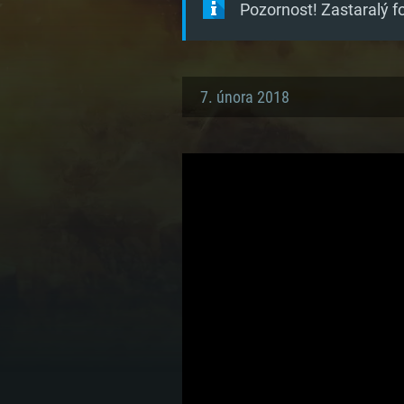
Pozornost! Zastaralý 
7. února 2018