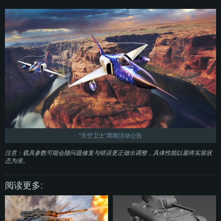
“天空卫士”周期活动公告
注意：载具参数可能会随问题修复与错误更正做出调整，具体性能以最终实装状
态为准。
阅读更多: