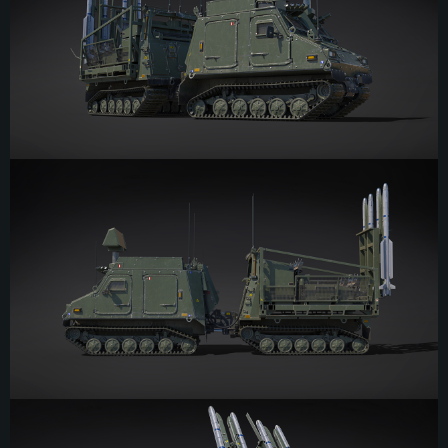
配置要求
PC平台
MAC平台