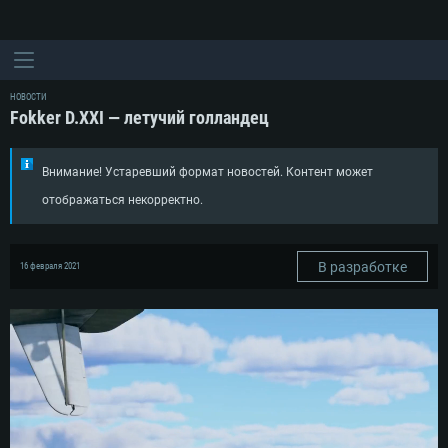
НОВОСТИ
Fokker D.XXI — летучий голландец
Внимание! Устаревший формат новостей. Контент может
отображаться некорректно.
В разработке
16 февраля 2021