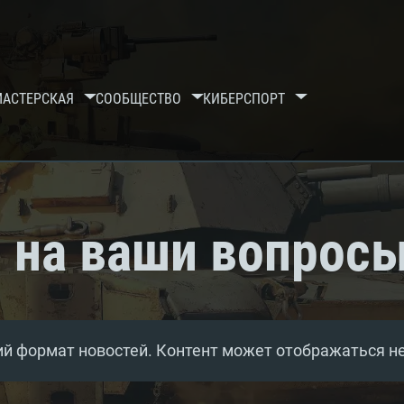
МАСТЕРСКАЯ
СООБЩЕСТВО
КИБЕРСПОРТ
 на ваши вопрос
й формат новостей. Контент может отображаться н