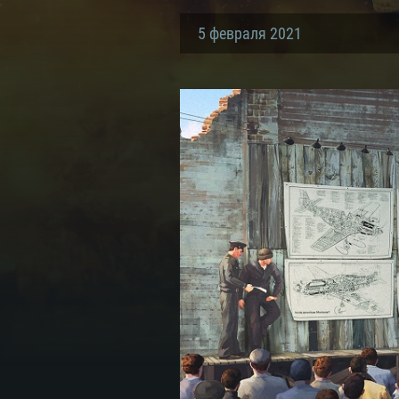
5 февраля 2021