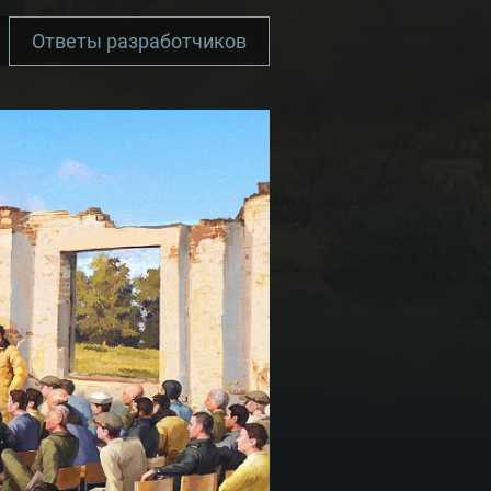
Ответы разработчиков