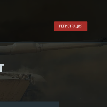
РЕГИСТРАЦИЯ
т