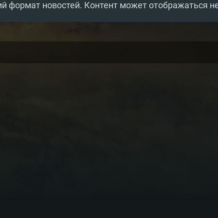
й формат новостей. Контент может отображаться н