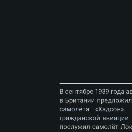
В сентябре 1939 года 
в Британии предложил
самолёта «Хадсон».
гражданской авиации 
послужил самолёт Лок