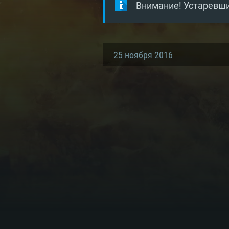
Внимание! Устаревши
25 ноября 2016