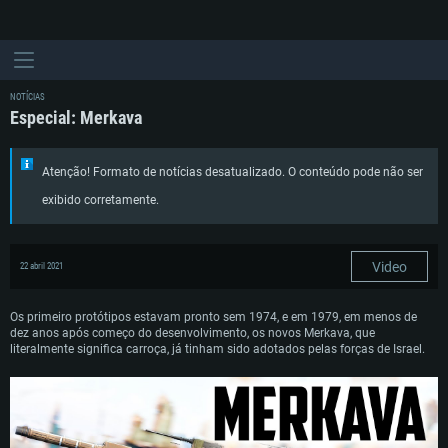
NOTÍCIAS
Especial: Merkava
Atenção! Formato de notícias desatualizado. O conteúdo pode não ser
exibido corretamente.
Video
22 abril 2021
Os primeiro protótipos estavam pronto sem 1974, e em 1979, em menos de
dez anos após começo do desenvolvimento, os novos Merkava, que
literalmente significa carroça, já tinham sido adotados pelas forças de Israel.